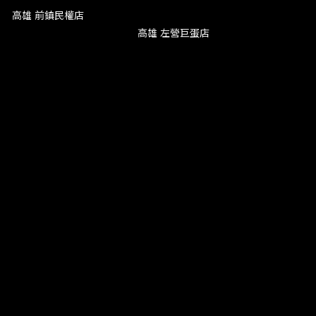
高雄 前鎮民權店
高雄 左營巨蛋店