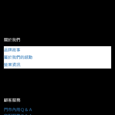
關於我們
品牌故事
屬於我們的感動
營業資訊
顧客服務
門市內用Ｑ＆Ａ