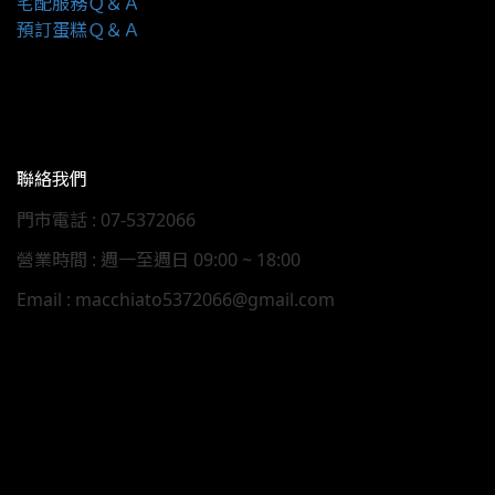
宅配
服務Ｑ＆Ａ
預訂蛋糕Ｑ＆Ａ
聯絡我們
門市電話 : 07-5372066
營業時間 : 週一至週日 09:00 ~ 18:00
Email : macchiato5372066@gmail.com